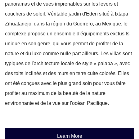
panoramas et de vues imprenables sur les levers et
couchers de soleil. Véritable jardin d'Eden situé à Ixtapa
Zihuatanejo, dans la région du Guerrero, au Mexique, le
complexe propose un ensemble d'équipements exclusifs
unique en son genre, qui vous permet de profiter de la
nature et du luxe comme nulle part ailleurs. Les villas sont
typiques de l'architecture locale de style « palapa », avec
des toits inclinés et des murs en terre cuite colorés. Elles
ont été conçues avec le plus grand soin pour vous faire
profiter au maximum de la beauté de la nature
environnante et de la vue sur l'océan Pacifique.
Learn More