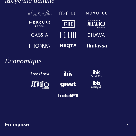
Moyenne gamme
Économique
Entreprise