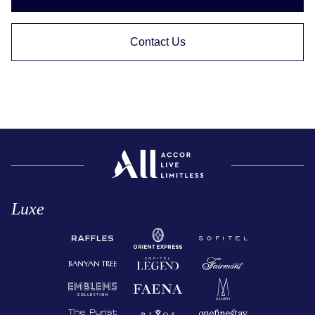
Contact Us
Luxe