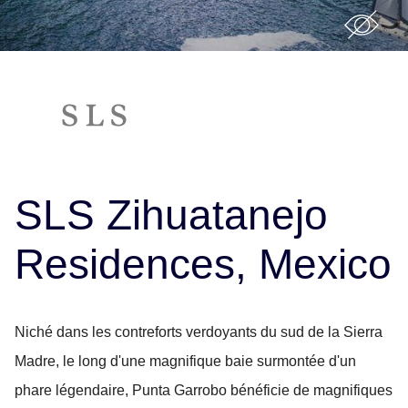
SLS Zihuatanejo
Residences, Mexico
Niché dans les contreforts verdoyants du sud de la Sierra
Madre, le long d'une magnifique baie surmontée d'un
phare légendaire, Punta Garrobo bénéficie de magnifiques