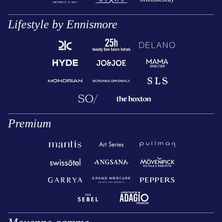
Lifestyle by Ennismore
Premium