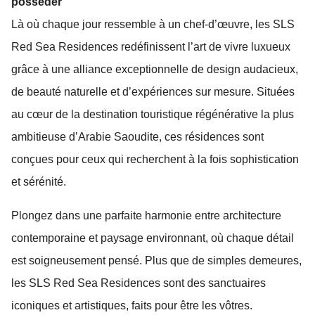
posséder
Là où chaque jour ressemble à un chef-d’œuvre, les SLS
Red Sea Residences redéfinissent l’art de vivre luxueux
grâce à une alliance exceptionnelle de design audacieux,
de beauté naturelle et d’expériences sur mesure. Situées
au cœur de la destination touristique régénérative la plus
ambitieuse d’Arabie Saoudite, ces résidences sont
conçues pour ceux qui recherchent à la fois sophistication
et sérénité.
Plongez dans une parfaite harmonie entre architecture
contemporaine et paysage environnant, où chaque détail
est soigneusement pensé. Plus que de simples demeures,
les SLS Red Sea Residences sont des sanctuaires
iconiques et artistiques, faits pour être les vôtres.