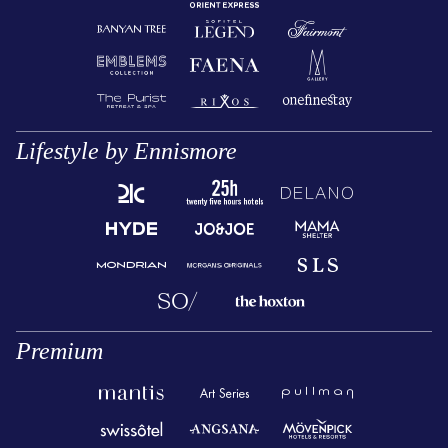
Lifestyle by Ennismore
Premium