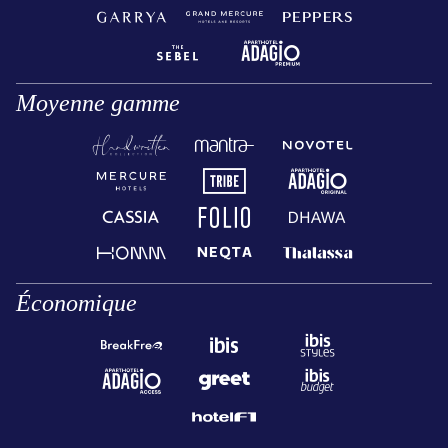
Moyenne gamme
Économique