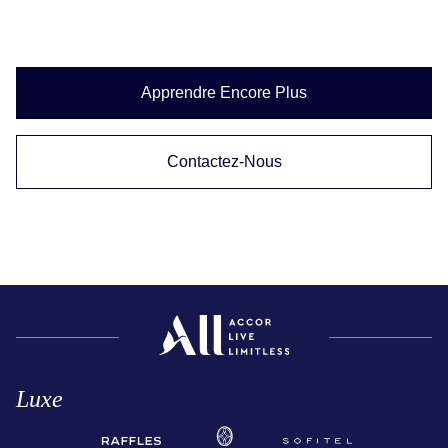
Apprendre Encore Plus
Contactez-Nous
Luxe