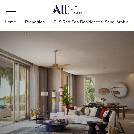
Home
—
Properties
—
SLS Red Sea Residences, Saudi Arabia