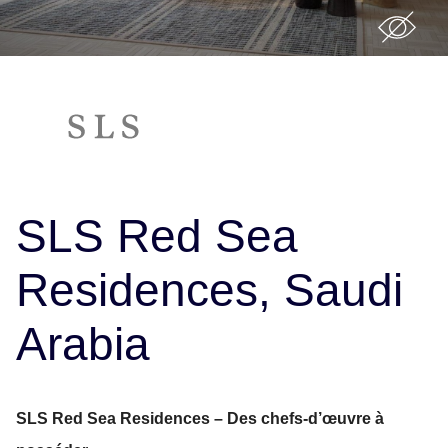
SLS Red Sea
Residences, Saudi
Arabia
SLS Red Sea Residences – Des chefs-d’œuvre à