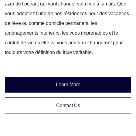
azur de l'océan, qui vont changer votre vie à jamais. Que
vous adoptiez l'une de nos résidences pour des vacances
de rêve ou comme domicile permanent, les
aménagements intérieurs, les vues imprenables et le
confort de vie qu'elle va vous procurer changeront pour
toujours votre définition du luxe véritable.
Learn More
Contact Us