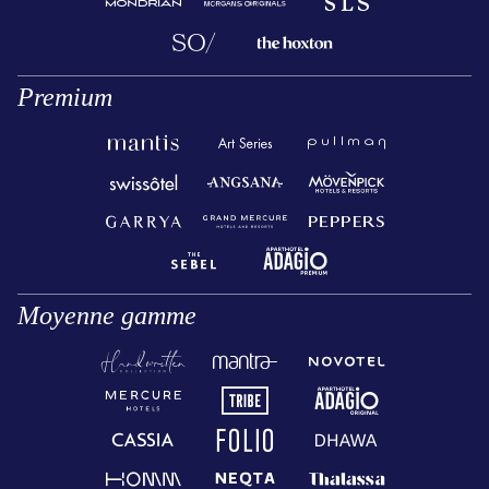
Premium
Moyenne gamme