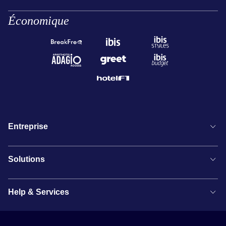
Économique
Entreprise
Solutions
Help & Services
Newsletter