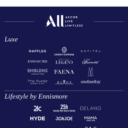
Luxe
Lifestyle by Ennismore