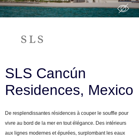
SLS Cancún
Residences, Mexico
De resplendissantes résidences à couper le souffle pour
vivre au bord de la mer en tout élégance. Des intérieurs
aux lignes modernes et épurées, surplombant les eaux