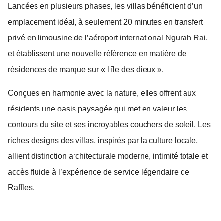
Lancées en plusieurs phases, les villas bénéficient d’un
emplacement idéal, à seulement 20 minutes en transfert
privé en limousine de l’aéroport international Ngurah Rai,
et établissent une nouvelle référence en matière de
résidences de marque sur « l’île des dieux ».
Conçues en harmonie avec la nature, elles offrent aux
résidents une oasis paysagée qui met en valeur les
contours du site et ses incroyables couchers de soleil. Les
riches designs des villas, inspirés par la culture locale,
allient distinction architecturale moderne, intimité totale et
accès fluide à l’expérience de service légendaire de
Raffles.