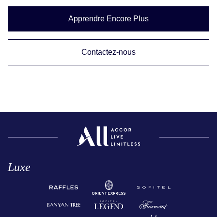
Apprendre Encore Plus
Contactez-nous
Luxe