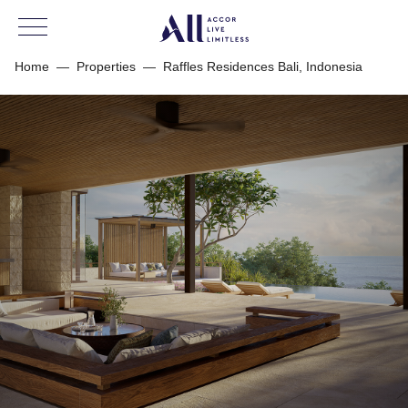
Home
—
Properties
—
Raffles Residences Bali, Indonesia