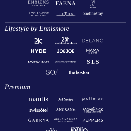
Lifestyle by Ennismore
Premium