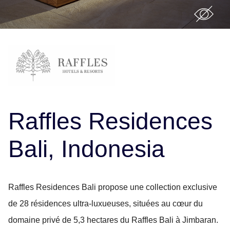
Raffles Residences
Bali, Indonesia
Raffles Residences Bali propose une collection exclusive
de 28 résidences ultra-luxueuses, situées au cœur du
domaine privé de 5,3 hectares du Raffles Bali à Jimbaran.