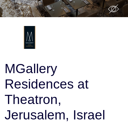
MGallery
Residences at
Theatron,
Jerusalem, Israel