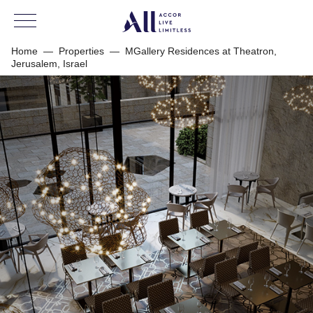
Home
—
Properties
—
MGallery Residences at Theatron,
Jerusalem, Israel