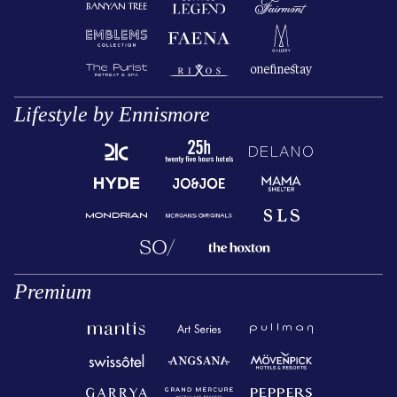
Lifestyle by Ennismore
Premium