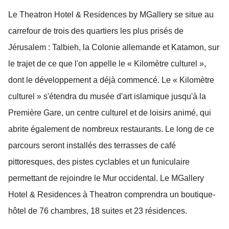
Le Theatron Hotel & Residences by MGallery se situe au
carrefour de trois des quartiers les plus prisés de
Jérusalem : Talbieh, la Colonie allemande et Katamon, sur
le trajet de ce que l'on appelle le « Kilomètre culturel »,
dont le développement a déjà commencé. Le « Kilomètre
culturel » s'étendra du musée d'art islamique jusqu'à la
Première Gare, un centre culturel et de loisirs animé, qui
abrite également de nombreux restaurants. Le long de ce
parcours seront installés des terrasses de café
pittoresques, des pistes cyclables et un funiculaire
permettant de rejoindre le Mur occidental. Le MGallery
Hotel & Residences à Theatron comprendra un boutique-
hôtel de 76 chambres, 18 suites et 23 résidences.