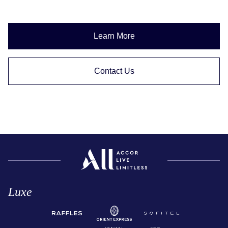
Learn More
Contact Us
Luxe