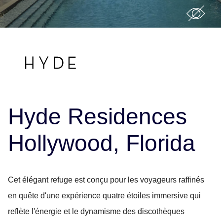
Hyde Residences
Hollywood, Florida
Cet élégant refuge est conçu pour les voyageurs raffinés
en quête d'une expérience quatre étoiles immersive qui
reflète l'énergie et le dynamisme des discothèques