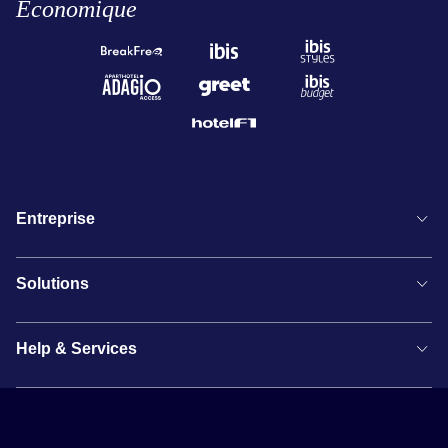
Économique
Entreprise
Solutions
Help & Services
Newsletter