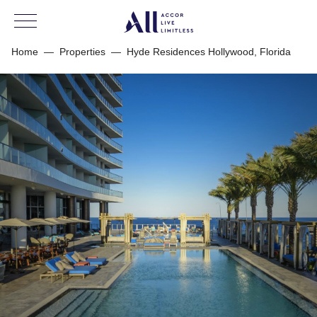
Home
—
Properties
—
Hyde Residences Hollywood, Florida