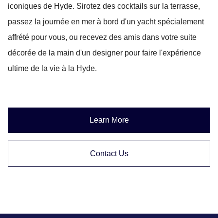
iconiques de Hyde. Sirotez des cocktails sur la terrasse,
passez la journée en mer à bord d'un yacht spécialement
affrété pour vous, ou recevez des amis dans votre suite
décorée de la main d'un designer pour faire l'expérience
ultime de la vie à la Hyde.
Learn More
Contact Us