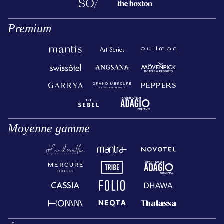
Premium
Moyenne gamme