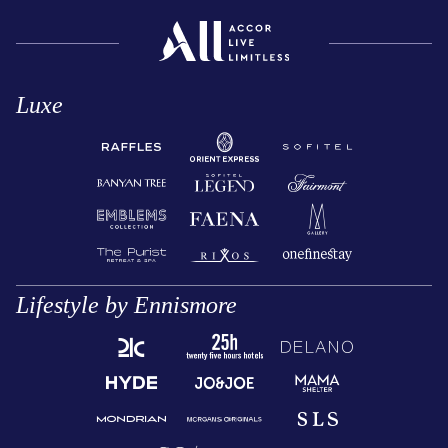
Luxe
Lifestyle by Ennismore