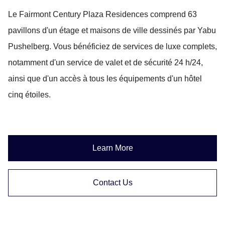
Le Fairmont Century Plaza Residences comprend 63
pavillons d'un étage et maisons de ville dessinés par Yabu
Pushelberg. Vous bénéficiez de services de luxe complets,
notamment d'un service de valet et de sécurité 24 h/24,
ainsi que d'un accès à tous les équipements d'un hôtel
cinq étoiles.
Learn More
Contact Us