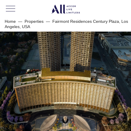
Home
—
Properties
—
Fairmont Residences Century Plaza, Los
Angeles, USA