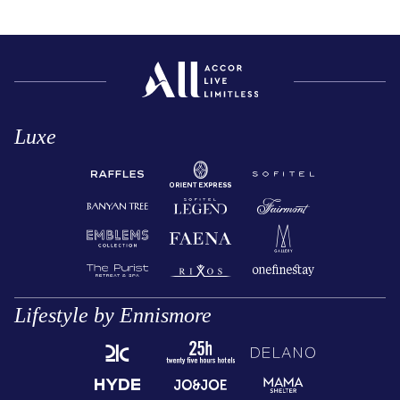
Luxe
Lifestyle by Ennismore