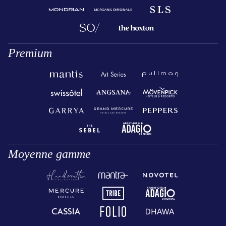
Premium
Moyenne gamme