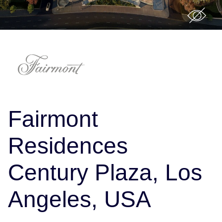
Fairmont
Residences
Century Plaza, Los
Angeles, USA