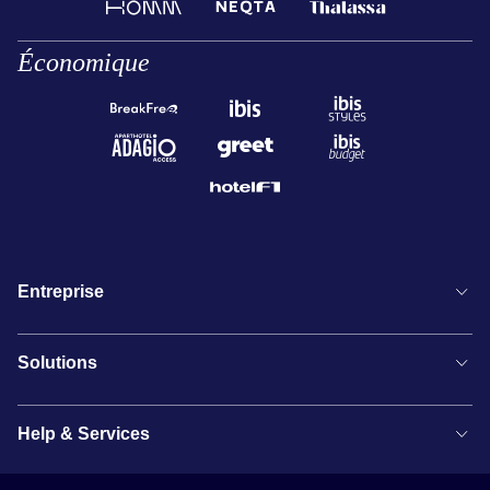
Économique
Entreprise
Solutions
Help & Services