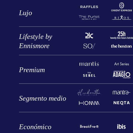
Lujo
Lifestyle by
Ennismore
Premium
Segmento medio
Económico