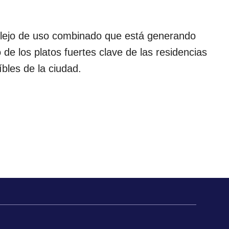
plejo de uso combinado que está generando
de los platos fuertes clave de las residencias
íbles de la ciudad.