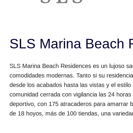
SLS Marina Beach 
SLS Marina Beach Residences es un lujoso san
comodidades modernas. Tanto si su residencia 
desde los acabados hasta las vistas y el estil
comunidad cerrada con vigilancia las 24 horas 
deportivo, con 175 atracaderos para amarrar b
de 18 hoyos, más de 100 tiendas, una variedad 