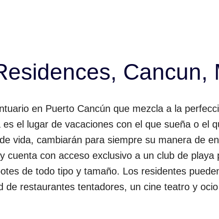
Residences, Cancun, 
tuario en Puerto Cancún que mezcla a la perfecci
es el lugar de vacaciones con el que sueña o el qu
o de vida, cambiarán para siempre su manera de ent
y cuenta con acceso exclusivo a un club de playa 
otes de todo tipo y tamaño. Los residentes puede
de restaurantes tentadores, un cine teatro y ocio 