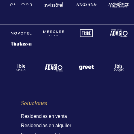
Soluciones
Residencias en venta
Residencias en alquiler