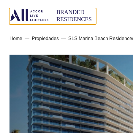
Home
—
Propiedades
—
SLS Marina Beach Residences