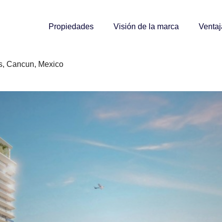
Propiedades
Visión de la marca
Ventaj
, Cancun, Mexico