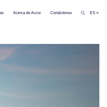
as
Acerca de Accor
Contáctenos