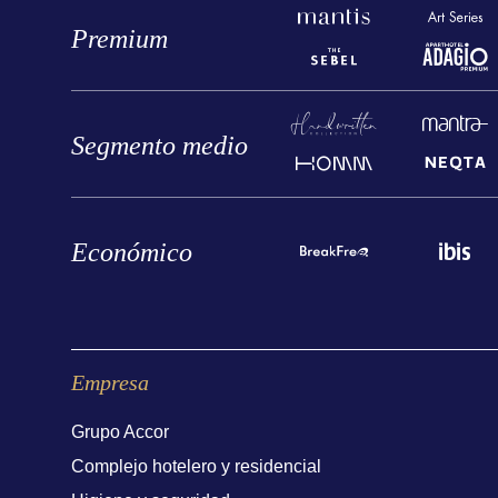
Premium
Segmento medio
Económico
Empresa
Grupo Accor
Complejo hotelero y residencial