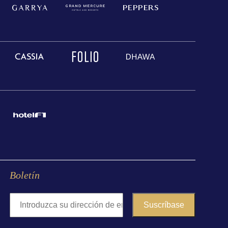
Boletín