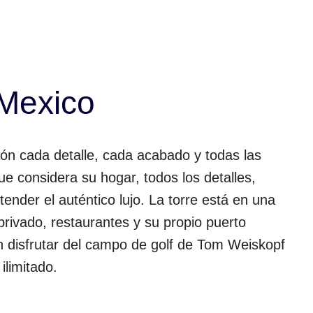
Mexico
ón cada detalle, cada acabado y todas las
e considera su hogar, todos los detalles,
ender el auténtico lujo. La torre está en una
privado, restaurantes y su propio puerto
n disfrutar del campo de golf de Tom Weiskopf
ilimitado.