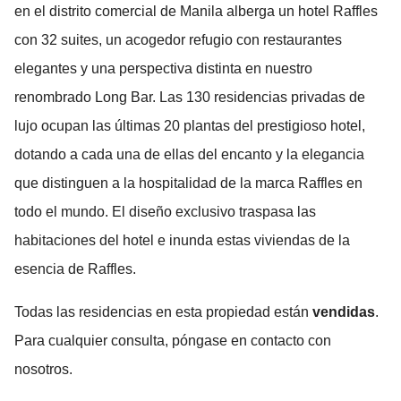
en el distrito comercial de Manila alberga un hotel Raffles
con 32 suites, un acogedor refugio con restaurantes
elegantes y una perspectiva distinta en nuestro
renombrado Long Bar. Las 130 residencias privadas de
lujo ocupan las últimas 20 plantas del prestigioso hotel,
dotando a cada una de ellas del encanto y la elegancia
que distinguen a la hospitalidad de la marca Raffles en
todo el mundo. El diseño exclusivo traspasa las
habitaciones del hotel e inunda estas viviendas de la
esencia de Raffles.
Todas las residencias en esta propiedad están
vendidas
.
Para cualquier consulta, póngase en contacto con
nosotros.