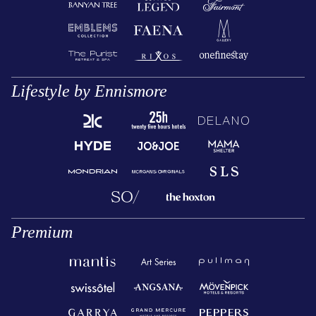
Lifestyle by Ennismore
Premium