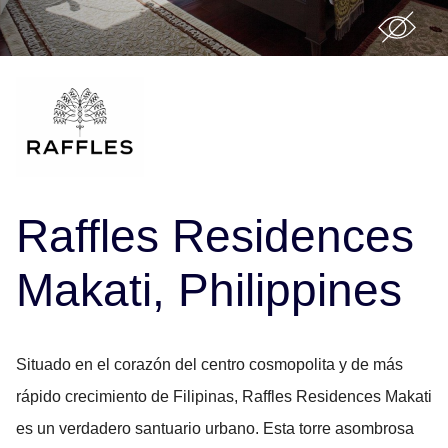
Raffles Residences
Makati, Philippines
Situado en el corazón del centro cosmopolita y de más
rápido crecimiento de Filipinas, Raffles Residences Makati
es un verdadero santuario urbano. Esta torre asombrosa