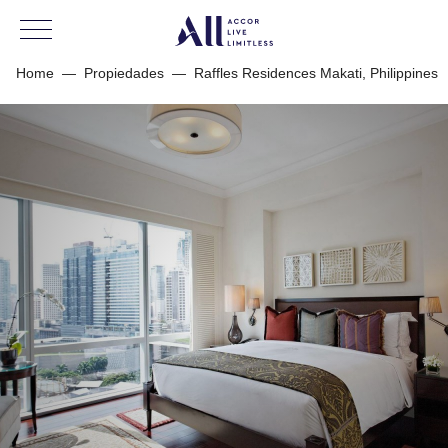
Home
—
Propiedades
—
Raffles Residences Makati, Philippines