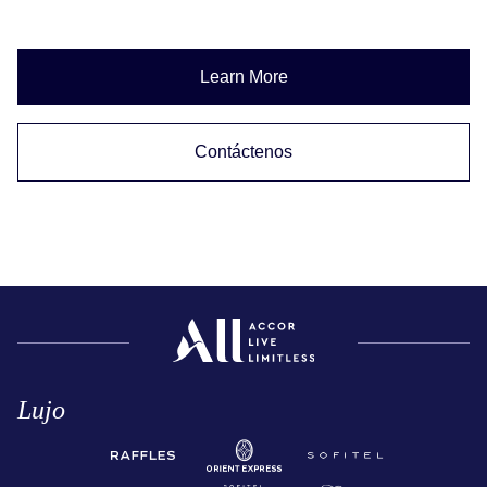
Learn More
Contáctenos
Lujo