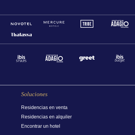
Soluciones
Residencias en venta
Residencias en alquiler
Encontrar un hotel