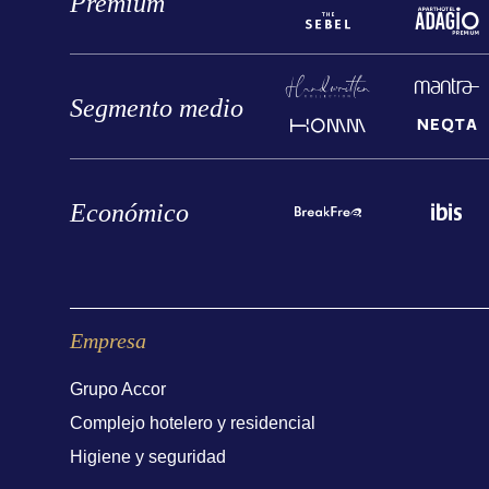
Premium
Segmento medio
Económico
Empresa
Grupo Accor
Complejo hotelero y residencial
Higiene y seguridad