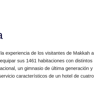
a
a experiencia de los visitantes de Makkah a
equipar sus 1461 habitaciones con distintos
nacional, un gimnasio de última generación y
servicio característicos de un hotel de cuatro