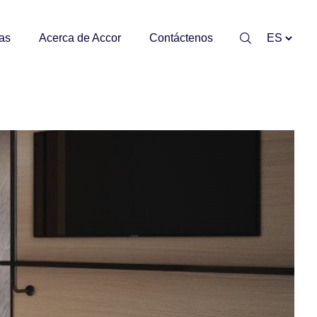
as
Acerca de Accor
Contáctenos