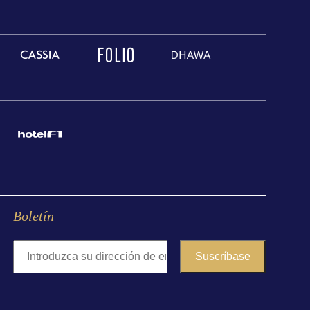
Boletín