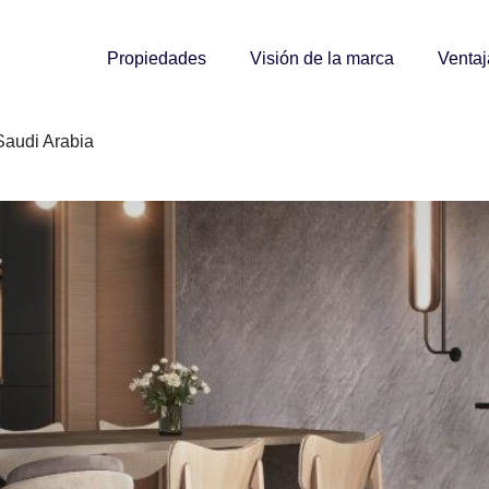
Propiedades
Visión de la marca
Ventaj
Saudi Arabia