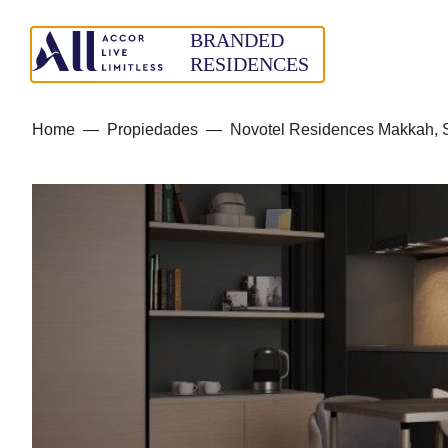
Home
—
Propiedades
—
Novotel Residences Makkah, 