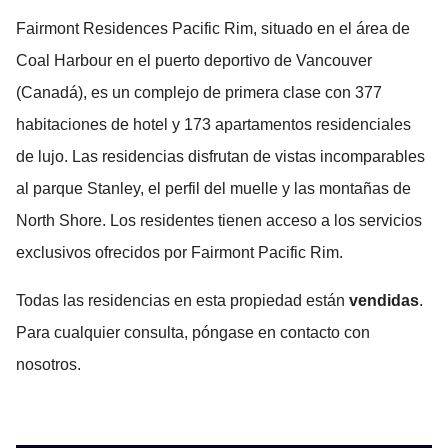
Fairmont Residences Pacific Rim, situado en el área de
Coal Harbour en el puerto deportivo de Vancouver
(Canadá), es un complejo de primera clase con 377
habitaciones de hotel y 173 apartamentos residenciales
de lujo. Las residencias disfrutan de vistas incomparables
al parque Stanley, el perfil del muelle y las montañas de
North Shore. Los residentes tienen acceso a los servicios
exclusivos ofrecidos por Fairmont Pacific Rim.
Todas las residencias en esta propiedad están
vendidas
.
Para cualquier consulta, póngase en contacto con
nosotros.