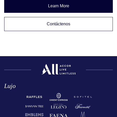
Learn More
Contáctenos
Lujo