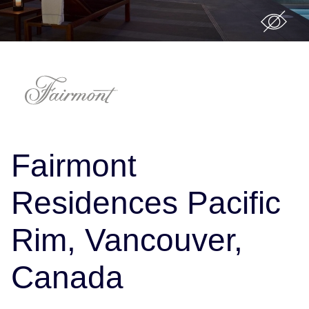
Fairmont
Residences Pacific
Rim, Vancouver,
Canada