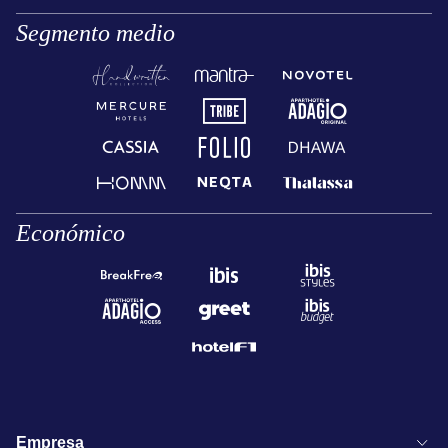
Segmento medio
Económico
Empresa