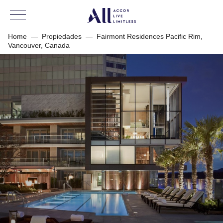
Home
—
Propiedades
—
Fairmont Residences Pacific Rim,
Vancouver, Canada