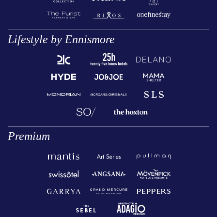
Lifestyle by Ennismore
Premium