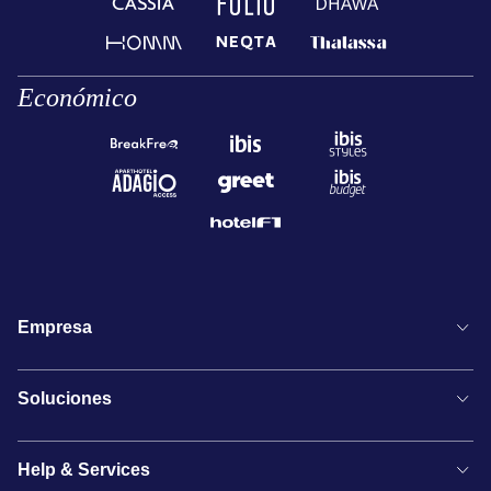
Económico
Empresa
Soluciones
Help & Services