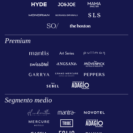
Premium
Segmento medio