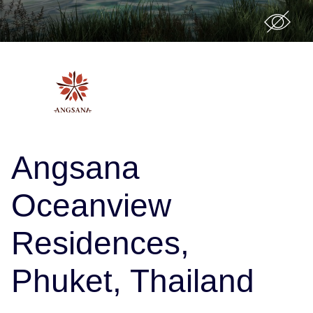
Angsana
Oceanview
Residences,
Phuket, Thailand