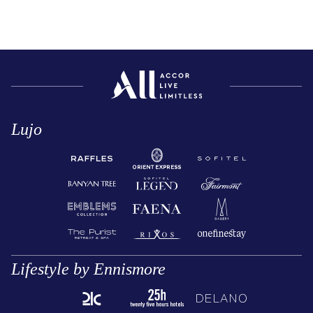
Lujo
Lifestyle by Ennismore