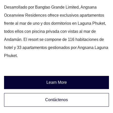
Desarrollado por Bangtao Grande Limited, Angsana
Oceanview Residences ofrece exclusivos apartamentos
frente al mar de uno y dos dormitorios en Laguna Phuket,
todos ellos con piscina privada con vistas al mar de
Andamán. El resort se compone de 116 habitaciones de
hotel y 33 apartamentos gestionados por Angsana Laguna
Phuket.
Learn More
Contáctenos