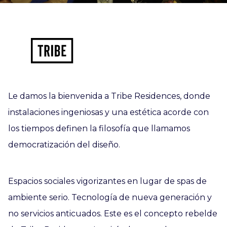
Le damos la bienvenida a Tribe Residences, donde
instalaciones ingeniosas y una estética acorde con
los tiempos definen la filosofía que llamamos
democratización del diseño.
Espacios sociales vigorizantes en lugar de spas de
ambiente serio. Tecnología de nueva generación y
no servicios anticuados. Este es el concepto rebelde