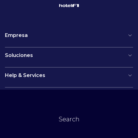
Empresa
Soluciones
Help & Services
Boletín
Search