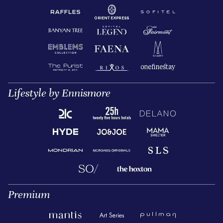
Lifestyle by Ennismore
Premium