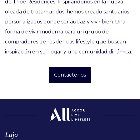
de Tribe Residences. Inspirándonos en la nueva
oleada de trotamundos, hemos creado santuarios
personalizados donde ser audaz y vivir bien. Una
forma de vivir moderna para un grupo de
compradores de residencias lifestyle que buscan
inspiración en su hogar y una comunidad dinámica.
Contáctenos
Lujo