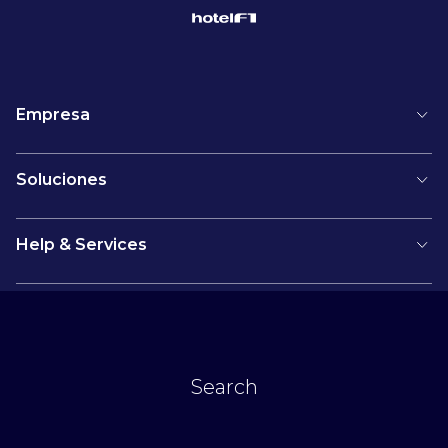
Empresa
Soluciones
Help & Services
Boletín
Search