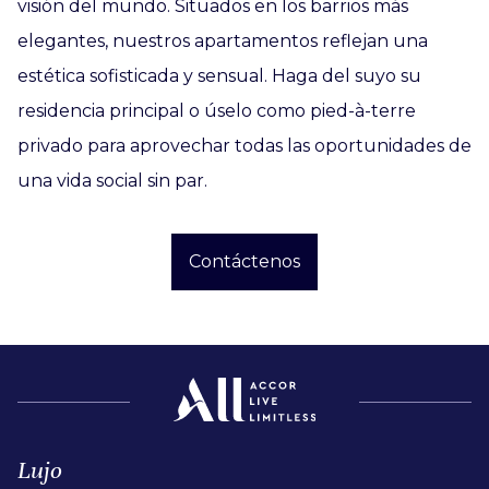
visión del mundo. Situados en los barrios más
elegantes, nuestros apartamentos reflejan una
estética sofisticada y sensual. Haga del suyo su
residencia principal o úselo como pied-à-terre
privado para aprovechar todas las oportunidades de
una vida social sin par.
Contáctenos
Lujo