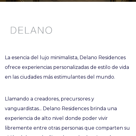
La esencia del lujo minimalista, Delano Residences
ofrece experiencias personalizadas de estilo de vida
en las ciudades más estimulantes del mundo.
Llamando a creadores, precursores y
vanguardistas... Delano Residences brinda una
experiencia de alto nivel donde poder vivir
libremente entre otras personas que comparten su