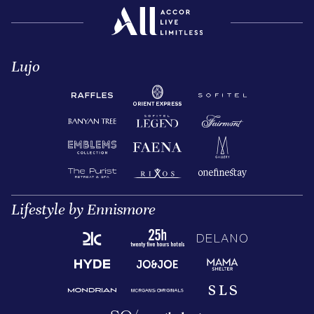
Lujo
Lifestyle by Ennismore