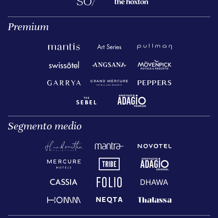
Premium
Segmento medio